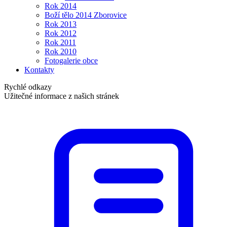
Rok 2014
Boží tělo 2014 Zborovice
Rok 2013
Rok 2012
Rok 2011
Rok 2010
Fotogalerie obce
Kontakty
Rychlé odkazy
Užitečné informace z našich stránek