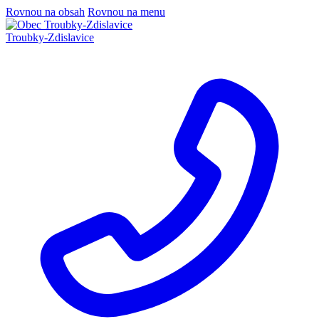
Rovnou na obsah
Rovnou na menu
Troubky-Zdislavice