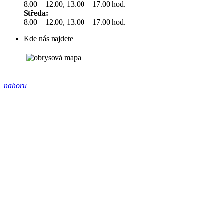
8.00 – 12.00, 13.00 – 17.00 hod.
Středa:
8.00 – 12.00, 13.00 – 17.00 hod.
Kde nás najdete
nahoru