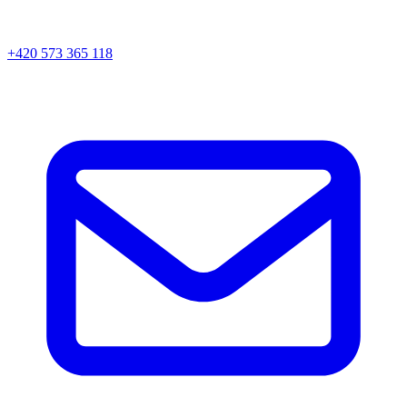
+420 573 365 118