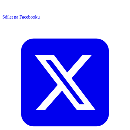
Sdílet na Facebooku