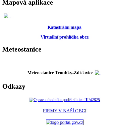
Mapová aplikace
Katastrální mapa
Virtuální prohlídka obce
Meteostanice
Meteo stanice Troubky-Zdislavice
Odkazy
FIRMY V NAŠÍ OBCI