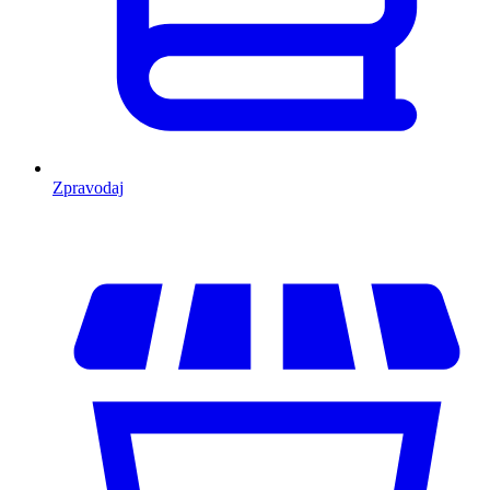
Zpravodaj