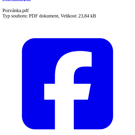
Pozvánka.pdf
Typ souboru: PDF dokument, Velikost: 23,84 kB