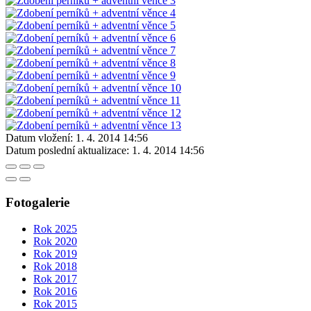
Datum vložení:
1. 4. 2014 14:56
Datum poslední aktualizace:
1. 4. 2014 14:56
Fotogalerie
Rok 2025
Rok 2020
Rok 2019
Rok 2018
Rok 2017
Rok 2016
Rok 2015