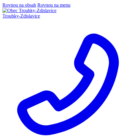
Rovnou na obsah
Rovnou na menu
Troubky-Zdislavice