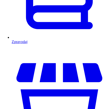
Zpravodaj