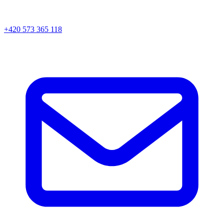
+420 573 365 118