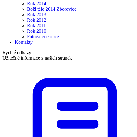
Rok 2014
Boží tělo 2014 Zborovice
Rok 2013
Rok 2012
Rok 2011
Rok 2010
Fotogalerie obce
Kontakty
Rychlé odkazy
Užitečné informace z našich stránek