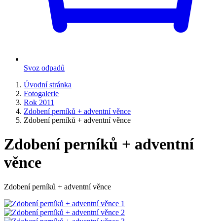
Svoz odpadů
Úvodní stránka
Fotogalerie
Rok 2011
Zdobení perníků + adventní věnce
Zdobení perníků + adventní věnce
Zdobení perníků + adventní
věnce
Zdobení perníků + adventní věnce