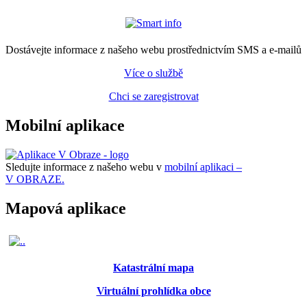
Dostávejte informace z našeho webu prostřednictvím SMS a e-mailů
Více o službě
Chci se zaregistrovat
Mobilní aplikace
Sledujte informace z našeho webu v
mobilní aplikaci –
V OBRAZE.
Mapová aplikace
Katastrální mapa
Virtuální prohlídka obce