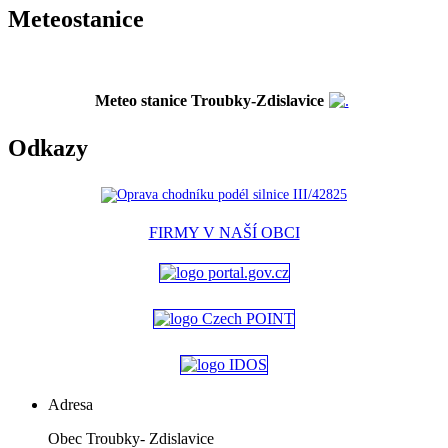
Meteostanice
Meteo stanice Troubky-Zdislavice
Odkazy
FIRMY V NAŠÍ OBCI
Adresa
Obec Troubky- Zdislavice