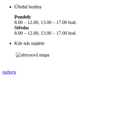
Úřední hodiny
Pondelí:
8.00 – 12.00, 13.00 – 17.00 hod.
Středa:
8.00 – 12.00, 13.00 – 17.00 hod.
Kde nás najdete
nahoru