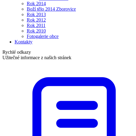
Rok 2014
Boží tělo 2014 Zborovice
Rok 2013
Rok 2012
Rok 2011
Rok 2010
Fotogalerie obce
Kontakty
Rychlé odkazy
Užitečné informace z našich stránek