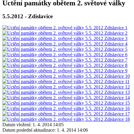
Uctění památky obětem 2. světové války
5.5.2012 - Zdislavice
Datum vložení:
1. 4. 2014 14:05
Datum poslední aktualizace:
1. 4. 2014 14:06