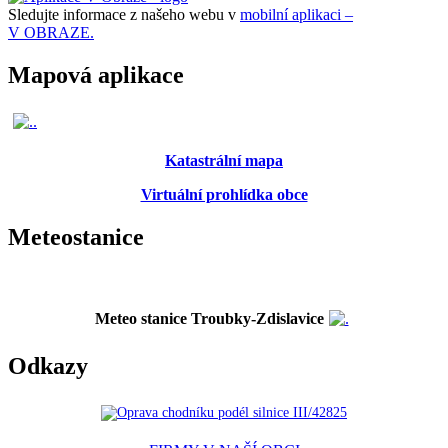
Sledujte informace z našeho webu v
mobilní aplikaci –
V OBRAZE.
Mapová aplikace
Katastrální mapa
Virtuální prohlídka obce
Meteostanice
Meteo stanice Troubky-Zdislavice
Odkazy