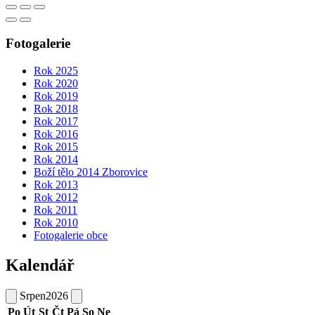
Fotogalerie
Rok 2025
Rok 2020
Rok 2019
Rok 2018
Rok 2017
Rok 2016
Rok 2015
Rok 2014
Boží tělo 2014 Zborovice
Rok 2013
Rok 2012
Rok 2011
Rok 2010
Fotogalerie obce
Kalendář
Srpen
2026
Po
Út
St
Čt
Pá
So
Ne