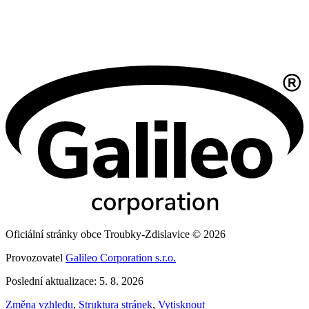
Oficiální stránky obce Troubky-Zdislavice © 2026
Provozovatel
Galileo Corporation s.r.o.
Poslední aktualizace: 5. 8. 2026
Změna vzhledu
,
Struktura stránek
,
Vytisknout