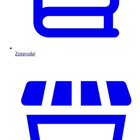
Zpravodaj