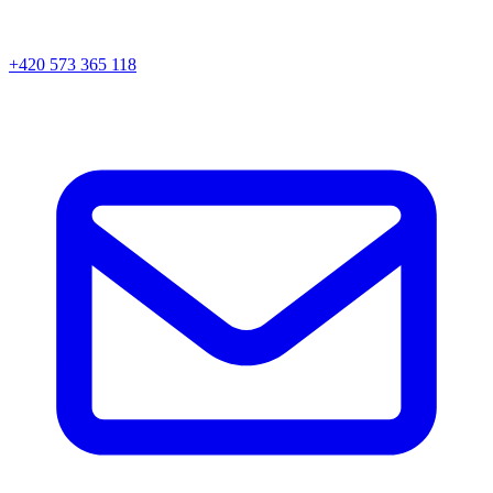
+420 573 365 118