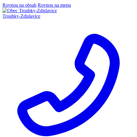
Rovnou na obsah
Rovnou na menu
Troubky-Zdislavice