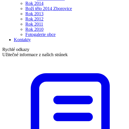
Rok 2014
Boží tělo 2014 Zborovice
Rok 2013
Rok 2012
Rok 2011
Rok 2010
Fotogalerie obce
Kontakty
Rychlé odkazy
Užitečné informace z našich stránek