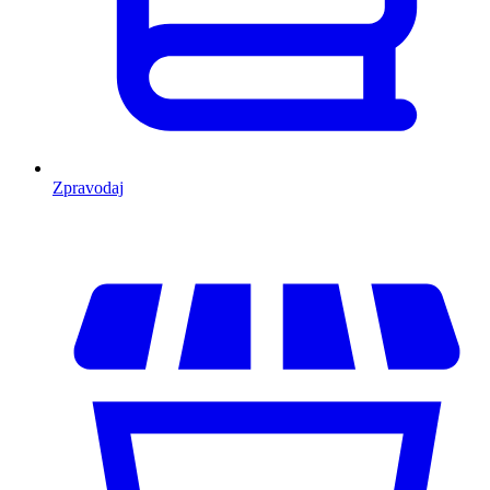
Zpravodaj