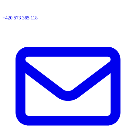
+420 573 365 118