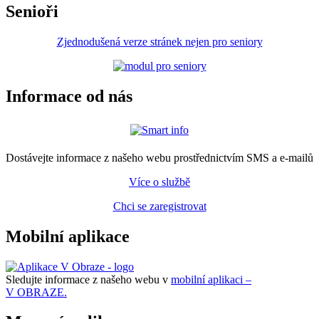
Senioři
Zjednodušená verze stránek nejen pro seniory
Informace od nás
Dostávejte informace z našeho webu prostřednictvím SMS a e-mailů
Více o službě
Chci se zaregistrovat
Mobilní aplikace
Sledujte informace z našeho webu v
mobilní aplikaci –
V OBRAZE.