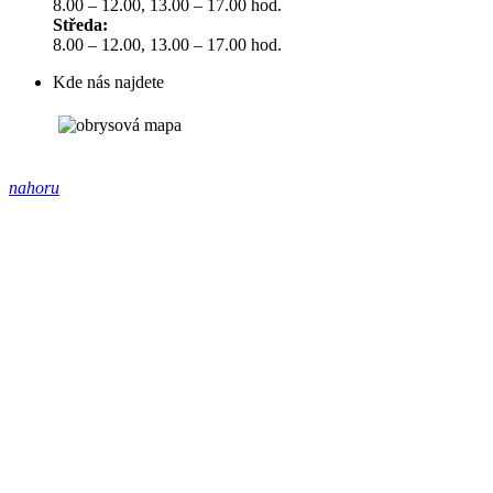
8.00 – 12.00, 13.00 – 17.00 hod.
Středa:
8.00 – 12.00, 13.00 – 17.00 hod.
Kde nás najdete
nahoru