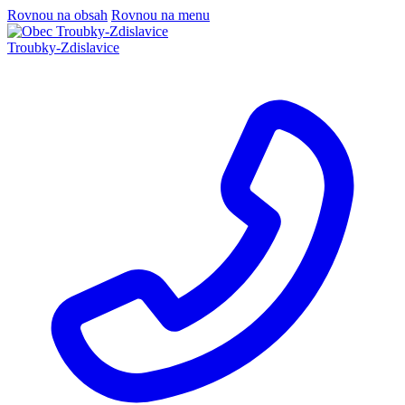
Rovnou na obsah
Rovnou na menu
Troubky-Zdislavice