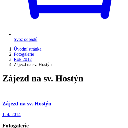
Svoz odpadů
Úvodní stránka
Fotogalerie
Rok 2012
Zájezd na sv. Hostýn
Zájezd na sv. Hostýn
Zájezd na sv. Hostýn
1. 4. 2014
Fotogalerie