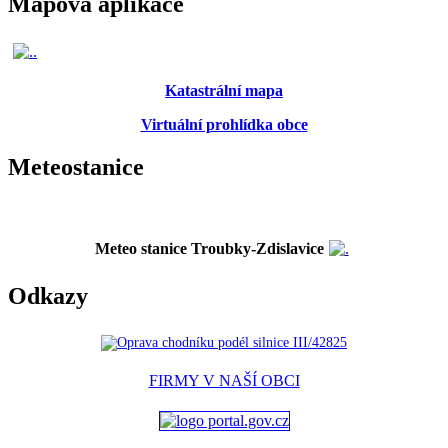
Mapová aplikace
Katastrální mapa
Virtuální prohlídka obce
Meteostanice
Meteo stanice Troubky-Zdislavice
Odkazy
FIRMY V NAŠÍ OBCI