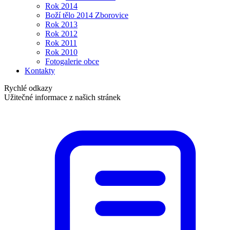
Rok 2014
Boží tělo 2014 Zborovice
Rok 2013
Rok 2012
Rok 2011
Rok 2010
Fotogalerie obce
Kontakty
Rychlé odkazy
Užitečné informace z našich stránek