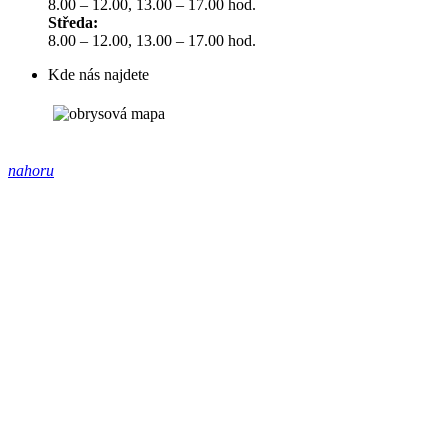
8.00 – 12.00, 13.00 – 17.00 hod.
Středa:
8.00 – 12.00, 13.00 – 17.00 hod.
Kde nás najdete
nahoru