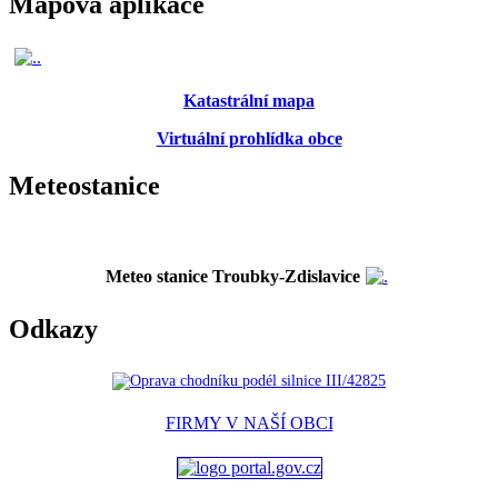
Mapová aplikace
Katastrální mapa
Virtuální prohlídka obce
Meteostanice
Meteo stanice Troubky-Zdislavice
Odkazy
FIRMY V NAŠÍ OBCI