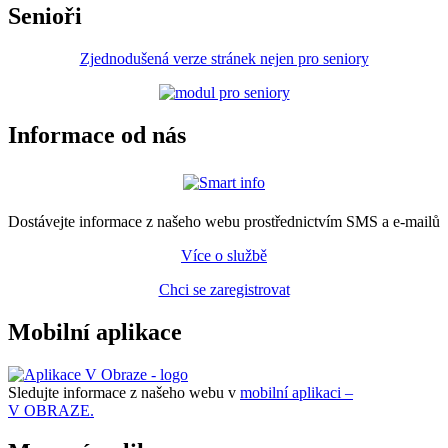
Senioři
Zjednodušená verze stránek nejen pro seniory
Informace od nás
Dostávejte informace z našeho webu prostřednictvím SMS a e-mailů
Více o službě
Chci se zaregistrovat
Mobilní aplikace
Sledujte informace z našeho webu v
mobilní aplikaci –
V OBRAZE.