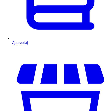
Zpravodaj