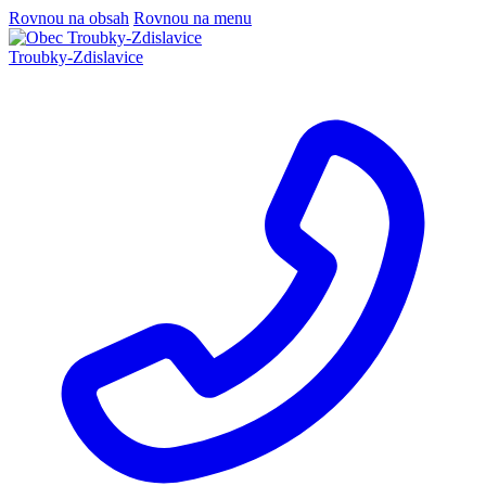
Rovnou na obsah
Rovnou na menu
Troubky-Zdislavice