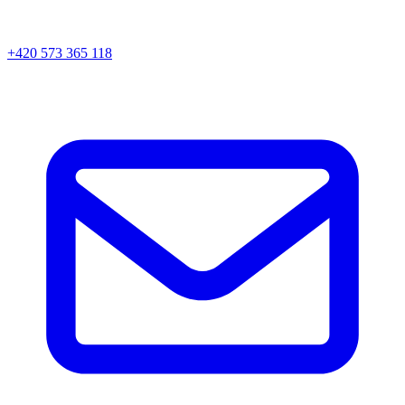
+420 573 365 118