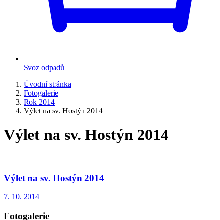
Svoz odpadů
Úvodní stránka
Fotogalerie
Rok 2014
Výlet na sv. Hostýn 2014
Výlet na sv. Hostýn 2014
Výlet na sv. Hostýn 2014
7. 10. 2014
Fotogalerie