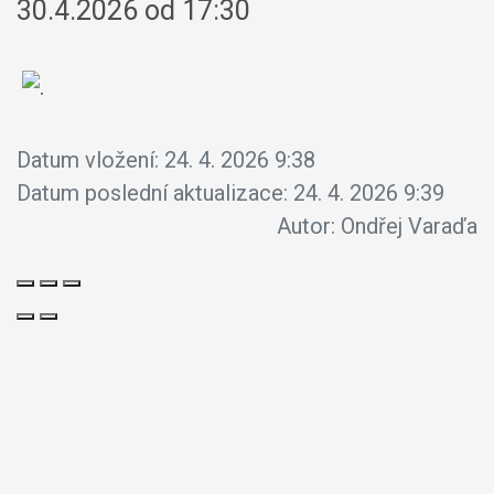
30.4.2026 od 17:30
Datum vložení:
24. 4. 2026 9:38
Datum poslední aktualizace:
24. 4. 2026 9:39
Autor:
Ondřej Varaďa