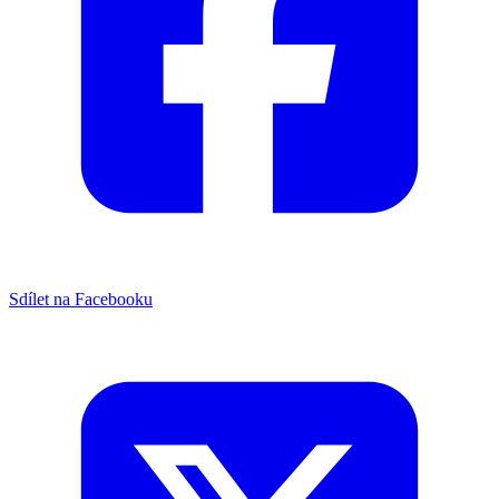
Sdílet na Facebooku