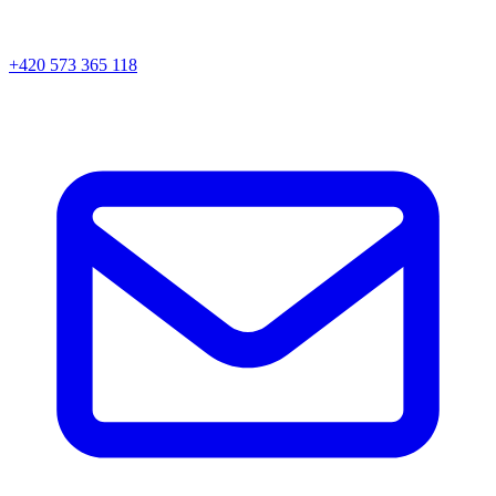
+420 573 365 118