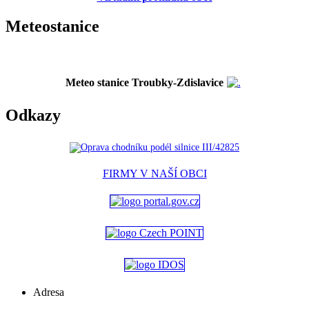
Meteostanice
Meteo stanice Troubky-Zdislavice
Odkazy
FIRMY V NAŠÍ OBCI
Adresa