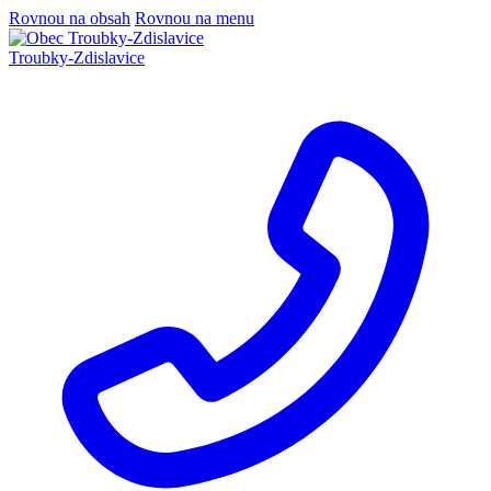
Rovnou na obsah
Rovnou na menu
Troubky-Zdislavice