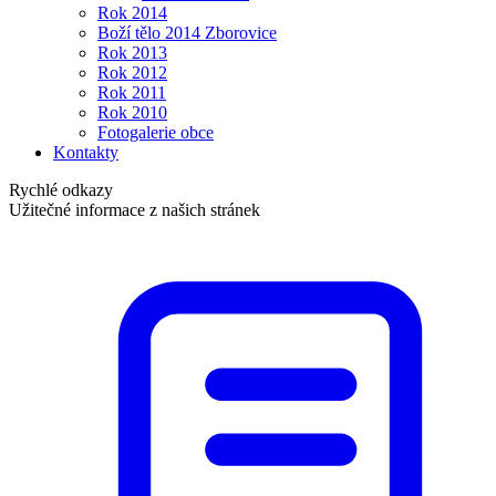
Rok 2014
Boží tělo 2014 Zborovice
Rok 2013
Rok 2012
Rok 2011
Rok 2010
Fotogalerie obce
Kontakty
Rychlé odkazy
Užitečné informace z našich stránek