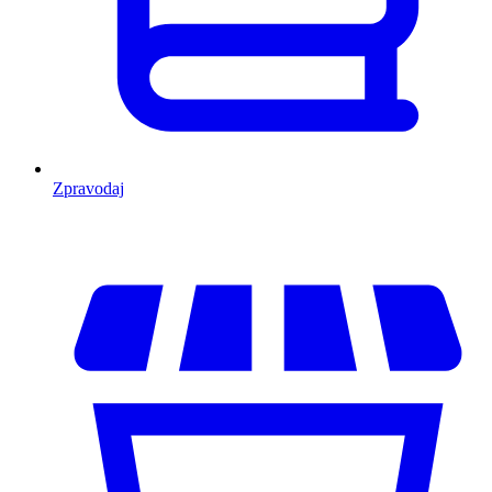
Zpravodaj