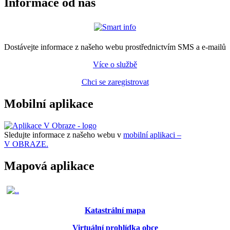
Informace od nás
Dostávejte informace z našeho webu prostřednictvím SMS a e-mailů
Více o službě
Chci se zaregistrovat
Mobilní aplikace
Sledujte informace z našeho webu v
mobilní aplikaci –
V OBRAZE.
Mapová aplikace
Katastrální mapa
Virtuální prohlídka obce