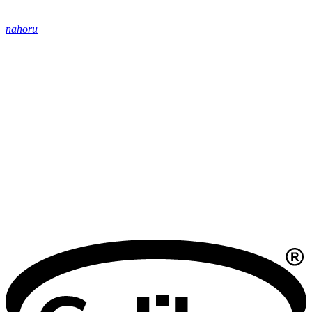
nahoru