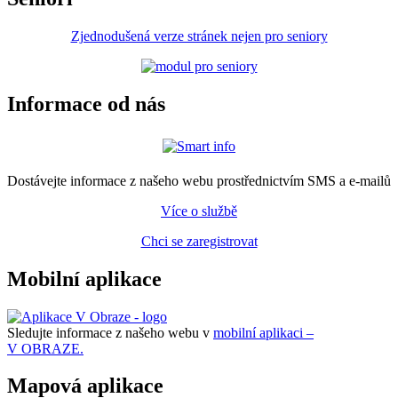
Zjednodušená verze stránek nejen pro seniory
Informace od nás
Dostávejte informace z našeho webu prostřednictvím SMS a e-mailů
Více o službě
Chci se zaregistrovat
Mobilní aplikace
Sledujte informace z našeho webu v
mobilní aplikaci –
V OBRAZE.
Mapová aplikace