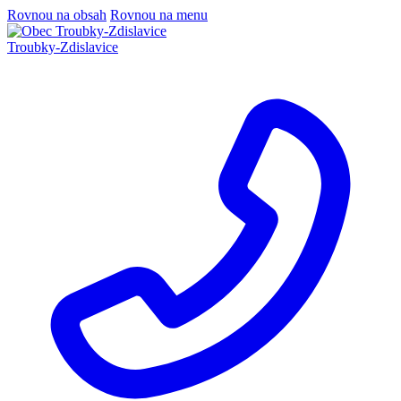
Rovnou na obsah
Rovnou na menu
Troubky-Zdislavice