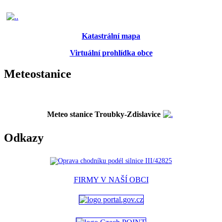
Katastrální mapa
Virtuální prohlídka obce
Meteostanice
Meteo stanice Troubky-Zdislavice
Odkazy
FIRMY V NAŠÍ OBCI