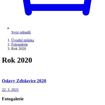
Svoz odpadů
Úvodní stránka
Fotogalerie
Rok 2020
Rok 2020
Oslavy Zdislavice 2020
22. 3. 2021
Fotogalerie