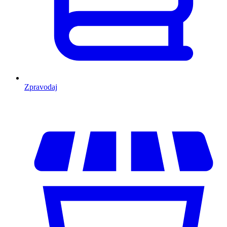
Zpravodaj