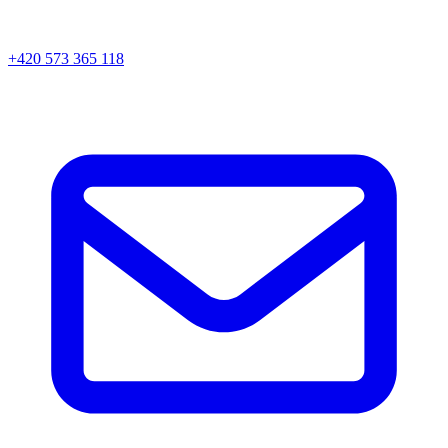
+420 573 365 118