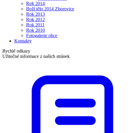
Rok 2014
Boží tělo 2014 Zborovice
Rok 2013
Rok 2012
Rok 2011
Rok 2010
Fotogalerie obce
Kontakty
Rychlé odkazy
Užitečné informace z našich stránek