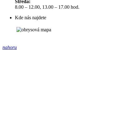
Středa:
8.00 – 12.00, 13.00 – 17.00 hod.
Kde nás najdete
nahoru