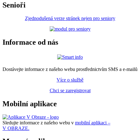
Senioři
Zjednodušená verze stránek nejen pro seniory
Informace od nás
Dostávejte informace z našeho webu prostřednictvím SMS a e-mailů
Více o službě
Chci se zaregistrovat
Mobilní aplikace
Sledujte informace z našeho webu v
mobilní aplikaci –
V OBRAZE.