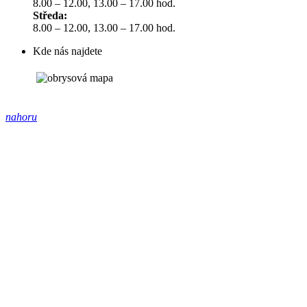
8.00 – 12.00, 13.00 – 17.00 hod.
Středa:
8.00 – 12.00, 13.00 – 17.00 hod.
Kde nás najdete
nahoru