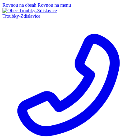
Rovnou na obsah
Rovnou na menu
Troubky-Zdislavice