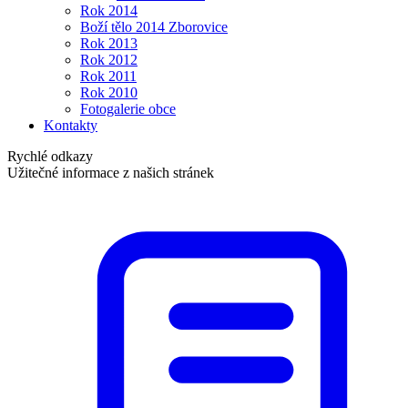
Rok 2014
Boží tělo 2014 Zborovice
Rok 2013
Rok 2012
Rok 2011
Rok 2010
Fotogalerie obce
Kontakty
Rychlé odkazy
Užitečné informace z našich stránek