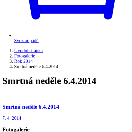
Svoz odpadů
Úvodní stránka
Fotogalerie
Rok 2014
Smrtná neděle 6.4.2014
Smrtná neděle 6.4.2014
Smrtná neděle 6.4.2014
7. 4. 2014
Fotogalerie