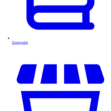
Zpravodaj