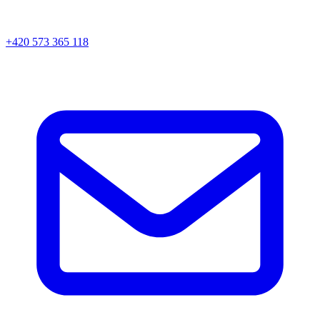
+420 573 365 118