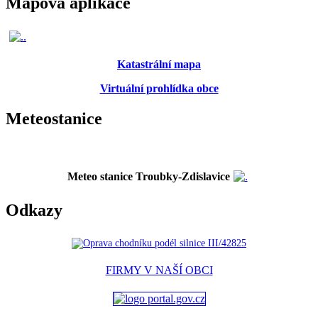
Mapová aplikace
Katastrální mapa
Virtuální prohlídka obce
Meteostanice
Meteo stanice Troubky-Zdislavice
Odkazy
FIRMY V NAŠÍ OBCI