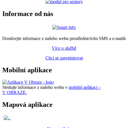
Informace od nás
Dostávejte informace z našeho webu prostřednictvím SMS a e-mailů
Více o službě
Chci se zaregistrovat
Mobilní aplikace
Sledujte informace z našeho webu v
mobilní aplikaci –
V OBRAZE.
Mapová aplikace