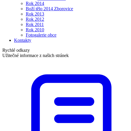
Rok 2014
Boží tělo 2014 Zborovice
Rok 2013
Rok 2012
Rok 2011
Rok 2010
Fotogalerie obce
Kontakty
Rychlé odkazy
Užitečné informace z našich stránek