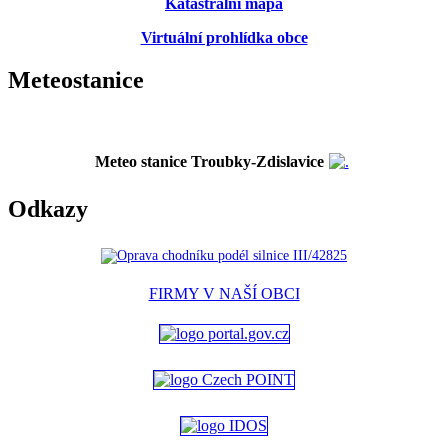
Katastrální mapa
Virtuální prohlídka obce
Meteostanice
Meteo stanice Troubky-Zdislavice
Odkazy
FIRMY V NAŠÍ OBCI