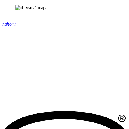
nahoru