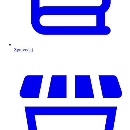
Zpravodaj