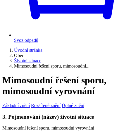
Svoz odpadů
Úvodní stránka
Obec
Životní situace
Mimosoudní řešení sporu, mimosoudní...
Mimosoudní řešení sporu,
mimosoudní vyrovnání
Základní znění
Rozšířené znění
Úplné znění
3. Pojmenování (název) životní situace
Mimosoudní řešení sporu, mimosoudní vyrovnání