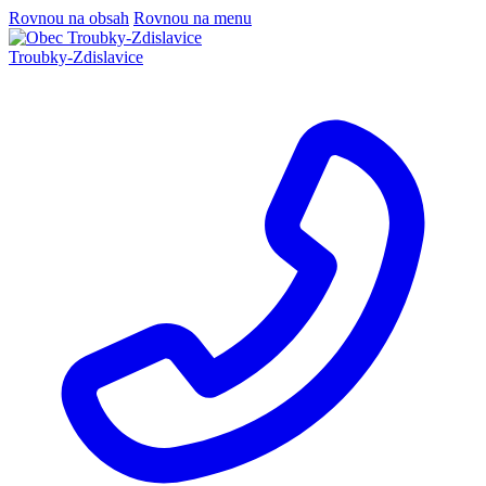
Rovnou na obsah
Rovnou na menu
Troubky-Zdislavice