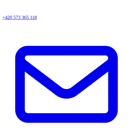
+420 573 365 118