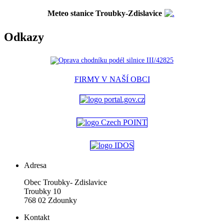
Meteo stanice Troubky-Zdislavice
Odkazy
FIRMY V NAŠÍ OBCI
Adresa
Obec Troubky- Zdislavice
Troubky 10
768 02 Zdounky
Kontakt