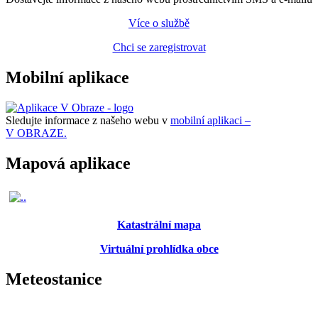
Více o službě
Chci se zaregistrovat
Mobilní aplikace
Sledujte informace z našeho webu v
mobilní aplikaci –
V OBRAZE.
Mapová aplikace
Katastrální mapa
Virtuální prohlídka obce
Meteostanice