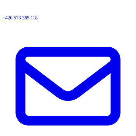
+420 573 365 118