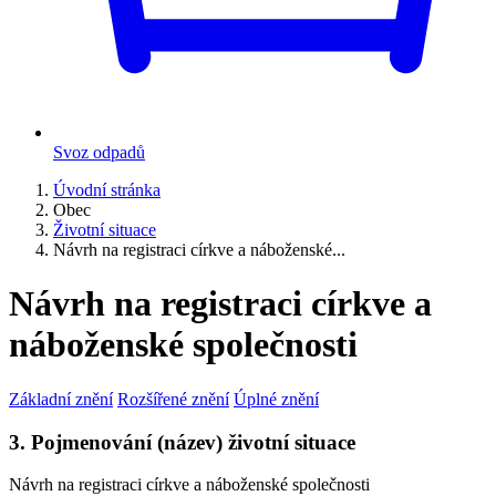
Svoz odpadů
Úvodní stránka
Obec
Životní situace
Návrh na registraci církve a náboženské...
Návrh na registraci církve a
náboženské společnosti
Základní znění
Rozšířené znění
Úplné znění
3. Pojmenování (název) životní situace
Návrh na registraci církve a náboženské společnosti