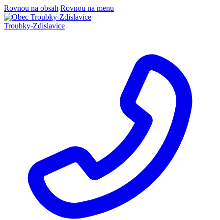
Rovnou na obsah
Rovnou na menu
Troubky-Zdislavice