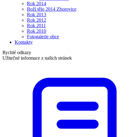
Rok 2014
Boží tělo 2014 Zborovice
Rok 2013
Rok 2012
Rok 2011
Rok 2010
Fotogalerie obce
Kontakty
Rychlé odkazy
Užitečné informace z našich stránek