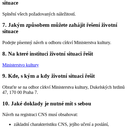
situace
Splnění všech požadovaných náležitostí.
7. Jakým způsobem můžete zahájit řešení životní
situace
Podejte písemný návrh u odboru církví Ministerstva kultury.
8. Na které instituci životní situaci řešit
Ministerstvo kultury
9. Kde, s kým a kdy životní situaci řešit
Obraťte se na odbor církví Ministerstva kultury, Dukelských hrdinů
47, 170 00 Praha 7.
10. Jaké doklady je nutné mít s sebou
Návrh na registraci CNS musí obsahovat:
základní charakteristiku CNS, jejího učení a poslání,