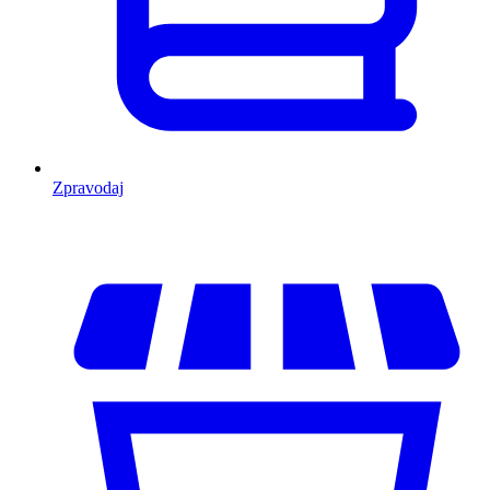
Zpravodaj