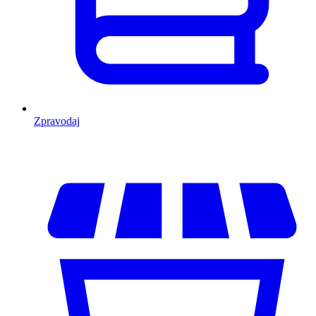
Zpravodaj