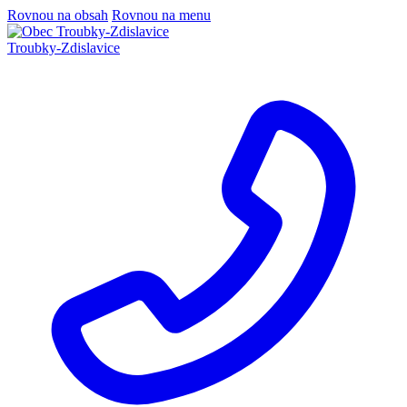
Rovnou na obsah
Rovnou na menu
Troubky-Zdislavice