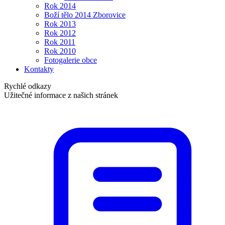
Rok 2014
Boží tělo 2014 Zborovice
Rok 2013
Rok 2012
Rok 2011
Rok 2010
Fotogalerie obce
Kontakty
Rychlé odkazy
Užitečné informace z našich stránek