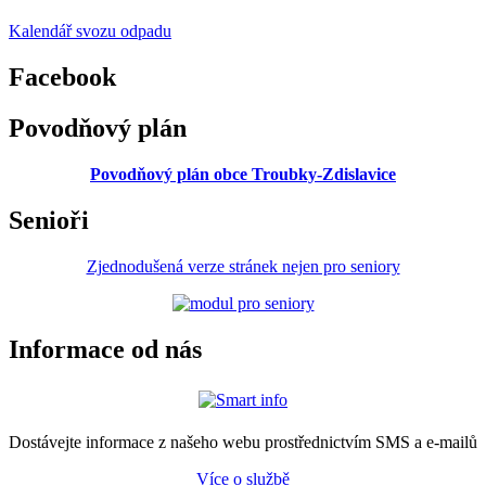
Kalendář svozu odpadu
Facebook
Povodňový plán
Povodňový plán obce Troubky-Zdislavice
Senioři
Zjednodušená verze stránek nejen pro seniory
Informace od nás
Dostávejte informace z našeho webu prostřednictvím SMS a e-mailů
Více o službě