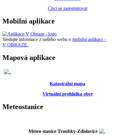
Chci se zaregistrovat
Mobilní aplikace
Sledujte informace z našeho webu v
mobilní aplikaci –
V OBRAZE.
Mapová aplikace
Katastrální mapa
Virtuální prohlídka obce
Meteostanice
Meteo stanice Troubky-Zdislavice