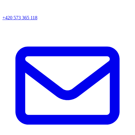
+420 573 365 118