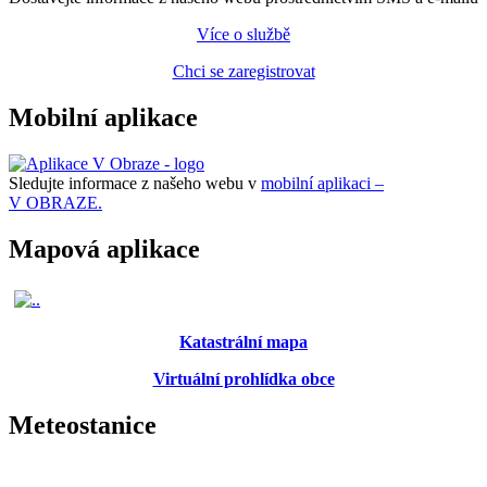
Více o službě
Chci se zaregistrovat
Mobilní aplikace
Sledujte informace z našeho webu v
mobilní aplikaci –
V OBRAZE.
Mapová aplikace
Katastrální mapa
Virtuální prohlídka obce
Meteostanice