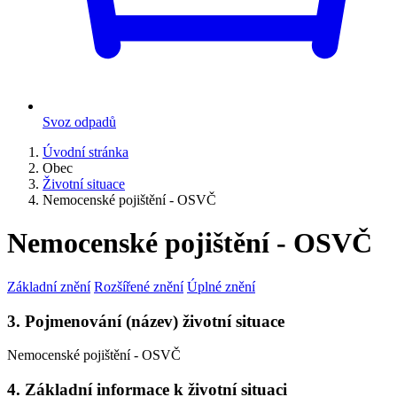
Svoz odpadů
Úvodní stránka
Obec
Životní situace
Nemocenské pojištění - OSVČ
Nemocenské pojištění - OSVČ
Základní znění
Rozšířené znění
Úplné znění
3. Pojmenování (název) životní situace
Nemocenské pojištění - OSVČ
4. Základní informace k životní situaci