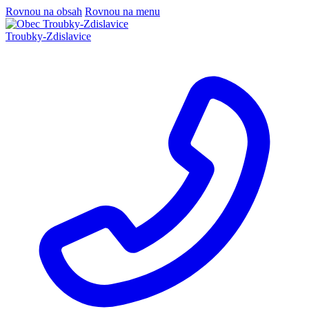
Rovnou na obsah
Rovnou na menu
Troubky-Zdislavice