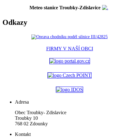
Meteo stanice Troubky-Zdislavice
Odkazy
FIRMY V NAŠÍ OBCI
Adresa
Obec Troubky- Zdislavice
Troubky 10
768 02 Zdounky
Kontakt