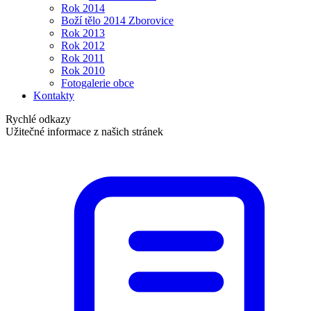
Rok 2014
Boží tělo 2014 Zborovice
Rok 2013
Rok 2012
Rok 2011
Rok 2010
Fotogalerie obce
Kontakty
Rychlé odkazy
Užitečné informace z našich stránek