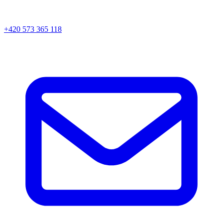
+420 573 365 118