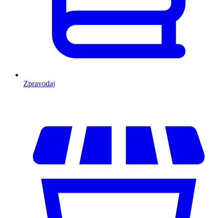
Zpravodaj