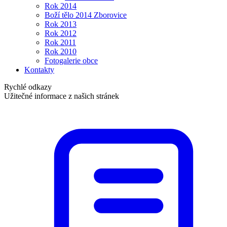
Rok 2014
Boží tělo 2014 Zborovice
Rok 2013
Rok 2012
Rok 2011
Rok 2010
Fotogalerie obce
Kontakty
Rychlé odkazy
Užitečné informace z našich stránek