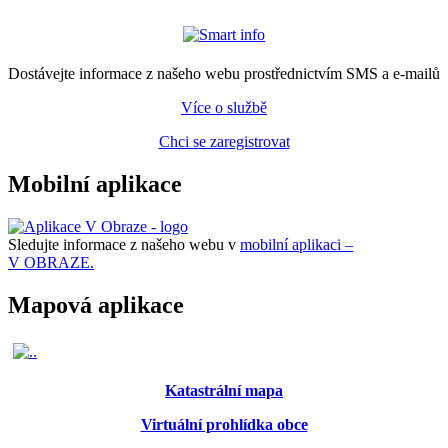
Dostávejte informace z našeho webu prostřednictvím SMS a e-mailů
Více o službě
Chci se zaregistrovat
Mobilní aplikace
Sledujte informace z našeho webu v
mobilní aplikaci –
V OBRAZE.
Mapová aplikace
Katastrální mapa
Virtuální prohlídka obce