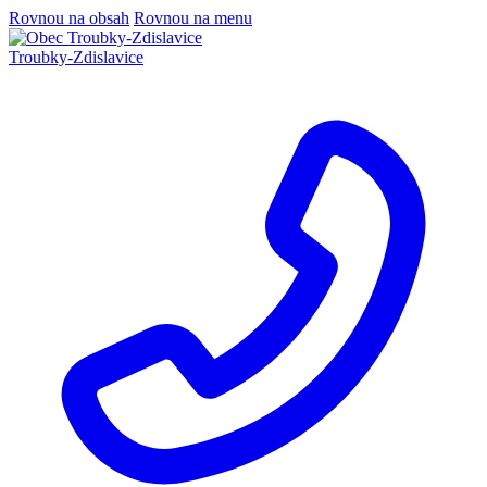
Rovnou na obsah
Rovnou na menu
Troubky-Zdislavice