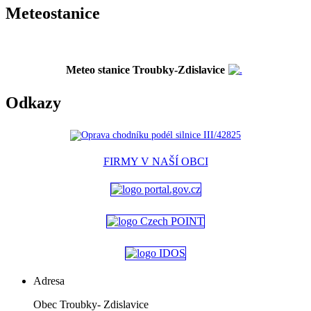
Meteostanice
Meteo stanice Troubky-Zdislavice
Odkazy
FIRMY V NAŠÍ OBCI
Adresa
Obec Troubky- Zdislavice