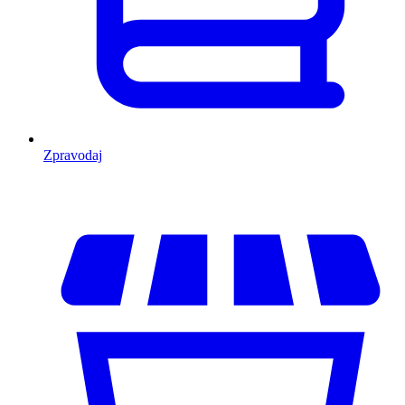
Zpravodaj