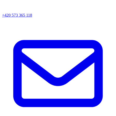
+420 573 365 118