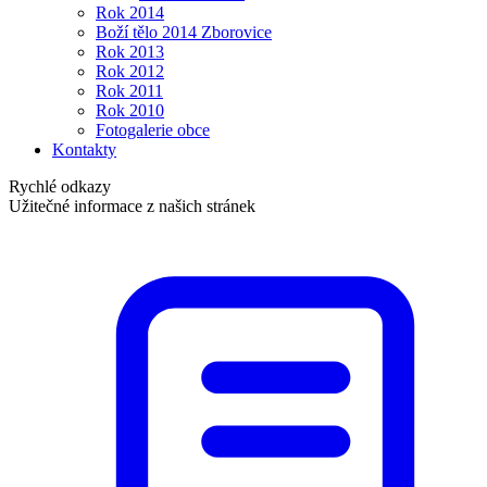
Rok 2014
Boží tělo 2014 Zborovice
Rok 2013
Rok 2012
Rok 2011
Rok 2010
Fotogalerie obce
Kontakty
Rychlé odkazy
Užitečné informace z našich stránek