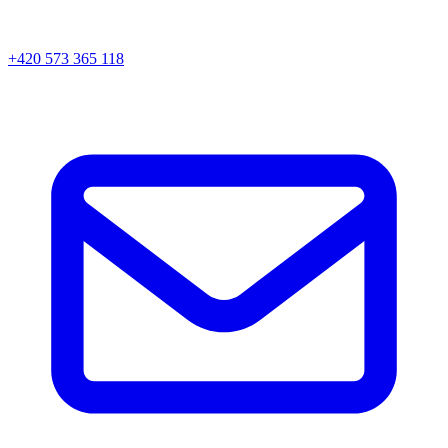
+420 573 365 118