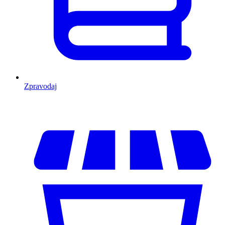
Zpravodaj