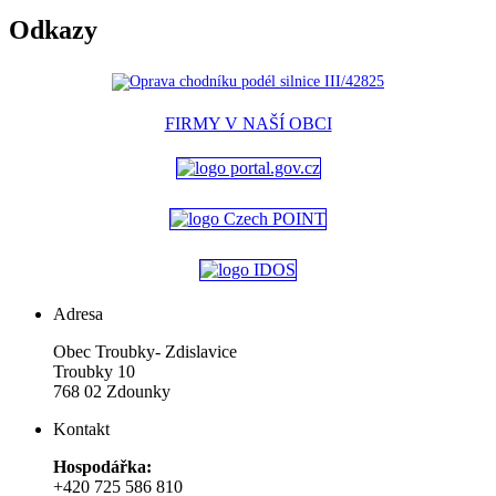
Odkazy
FIRMY V NAŠÍ OBCI
Adresa
Obec Troubky- Zdislavice
Troubky 10
768 02 Zdounky
Kontakt
Hospodářka:
+420 725 586 810