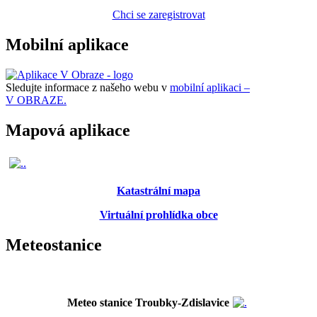
Chci se zaregistrovat
Mobilní aplikace
Sledujte informace z našeho webu v
mobilní aplikaci –
V OBRAZE.
Mapová aplikace
Katastrální mapa
Virtuální prohlídka obce
Meteostanice
Meteo stanice Troubky-Zdislavice