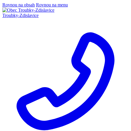
Rovnou na obsah
Rovnou na menu
Troubky-Zdislavice