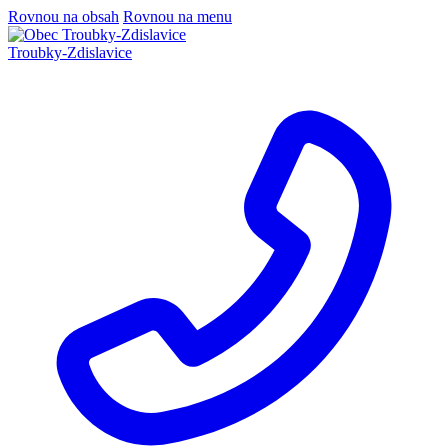
Rovnou na obsah
Rovnou na menu
Troubky-Zdislavice