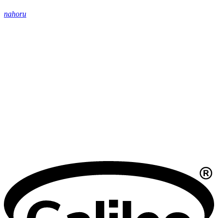
nahoru