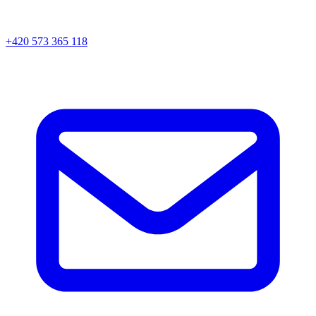
+420 573 365 118