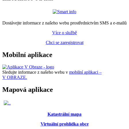
Dostávejte informace z našeho webu prostřednictvím SMS a e-mailů
Více o službě
Chci se zaregistrovat
Mobilní aplikace
Sledujte informace z našeho webu v
mobilní aplikaci –
V OBRAZE.
Mapová aplikace
Katastrální mapa
Virtuální prohlídka obce