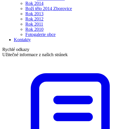
Rok 2014
Boží tělo 2014 Zborovice
Rok 2013
Rok 2012
Rok 2011
Rok 2010
Fotogalerie obce
Kontakty
Rychlé odkazy
Užitečné informace z našich stránek