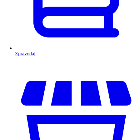
Zpravodaj