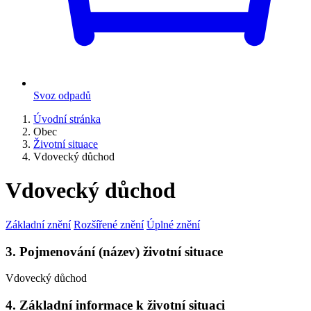
Svoz odpadů
Úvodní stránka
Obec
Životní situace
Vdovecký důchod
Vdovecký důchod
Základní znění
Rozšířené znění
Úplné znění
3. Pojmenování (název) životní situace
Vdovecký důchod
4. Základní informace k životní situaci