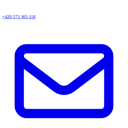
+420 573 365 118