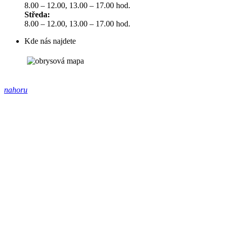
8.00 – 12.00, 13.00 – 17.00 hod.
Středa:
8.00 – 12.00, 13.00 – 17.00 hod.
Kde nás najdete
nahoru