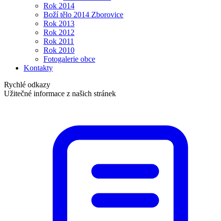
Rok 2014
Boží tělo 2014 Zborovice
Rok 2013
Rok 2012
Rok 2011
Rok 2010
Fotogalerie obce
Kontakty
Rychlé odkazy
Užitečné informace z našich stránek