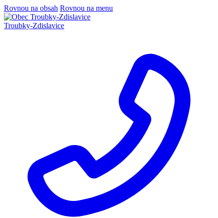
Rovnou na obsah
Rovnou na menu
Troubky-Zdislavice