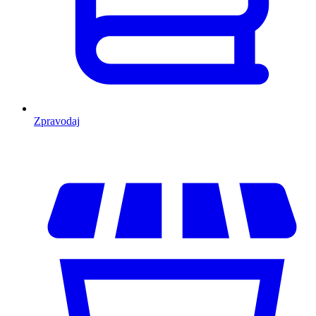
Zpravodaj