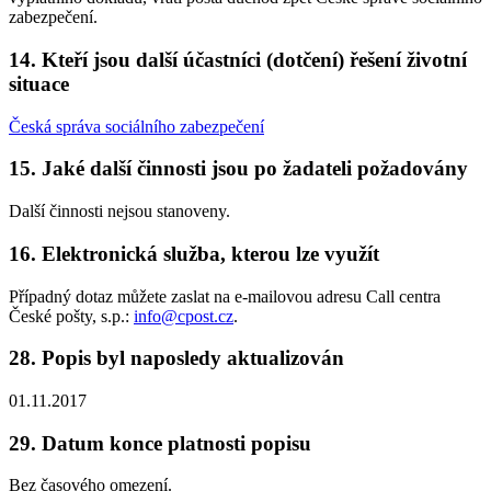
zabezpečení.
14. Kteří jsou další účastníci (dotčení) řešení životní
situace
Česká správa sociálního zabezpečení
15. Jaké další činnosti jsou po žadateli požadovány
Další činnosti nejsou stanoveny.
16. Elektronická služba, kterou lze využít
Případný dotaz můžete zaslat na e-mailovou adresu Call centra
České pošty, s.p.:
info@cpost.cz
.
28. Popis byl naposledy aktualizován
01.11.2017
29. Datum konce platnosti popisu
Bez časového omezení.