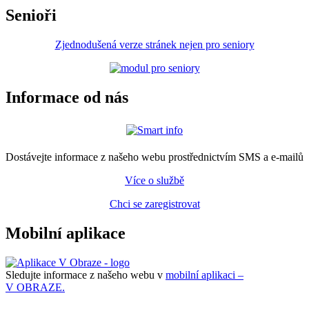
Senioři
Zjednodušená verze stránek nejen pro seniory
Informace od nás
Dostávejte informace z našeho webu prostřednictvím SMS a e-mailů
Více o službě
Chci se zaregistrovat
Mobilní aplikace
Sledujte informace z našeho webu v
mobilní aplikaci –
V OBRAZE.