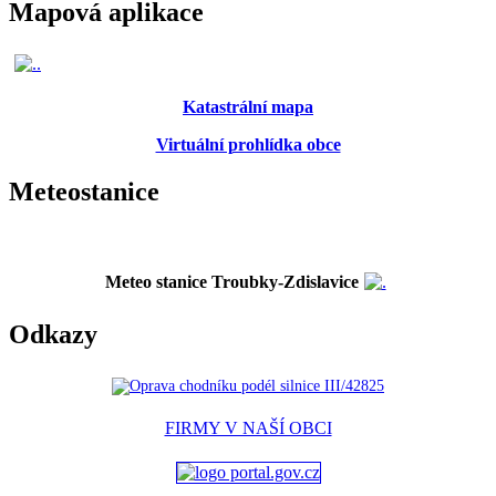
Mapová aplikace
Katastrální mapa
Virtuální prohlídka obce
Meteostanice
Meteo stanice Troubky-Zdislavice
Odkazy
FIRMY V NAŠÍ OBCI