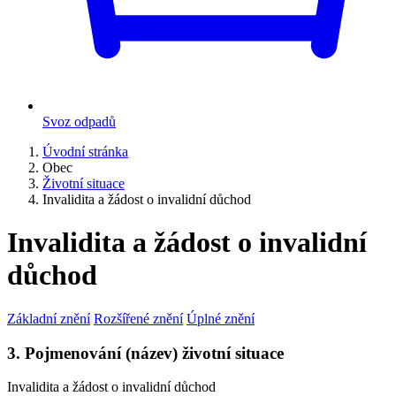
Svoz odpadů
Úvodní stránka
Obec
Životní situace
Invalidita a žádost o invalidní důchod
Invalidita a žádost o invalidní
důchod
Základní znění
Rozšířené znění
Úplné znění
3. Pojmenování (název) životní situace
Invalidita a žádost o invalidní důchod