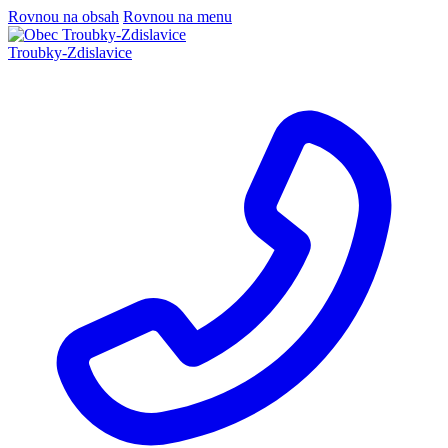
Rovnou na obsah
Rovnou na menu
Troubky-Zdislavice