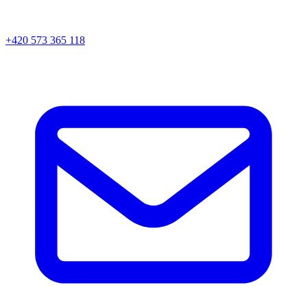
+420 573 365 118