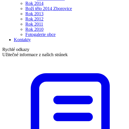
Rok 2014
Boží tělo 2014 Zborovice
Rok 2013
Rok 2012
Rok 2011
Rok 2010
Fotogalerie obce
Kontakty
Rychlé odkazy
Užitečné informace z našich stránek