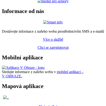
Informace od nás
Dostávejte informace z našeho webu prostřednictvím SMS a e-mailů
Více o službě
Chci se zaregistrovat
Mobilní aplikace
Sledujte informace z našeho webu v
mobilní aplikaci –
V OBRAZE.
Mapová aplikace