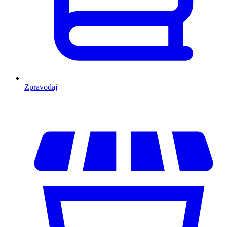
Zpravodaj