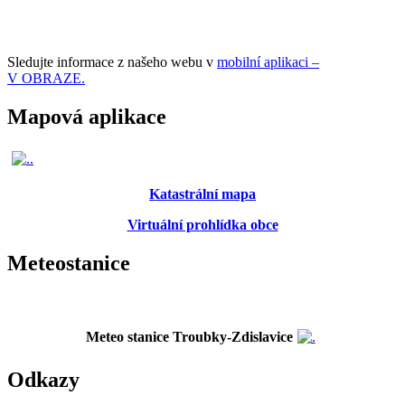
Sledujte informace z našeho webu v
mobilní aplikaci –
V OBRAZE.
Mapová aplikace
Katastrální mapa
Virtuální prohlídka obce
Meteostanice
Meteo stanice Troubky-Zdislavice
Odkazy