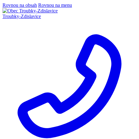
Rovnou na obsah
Rovnou na menu
Troubky-Zdislavice