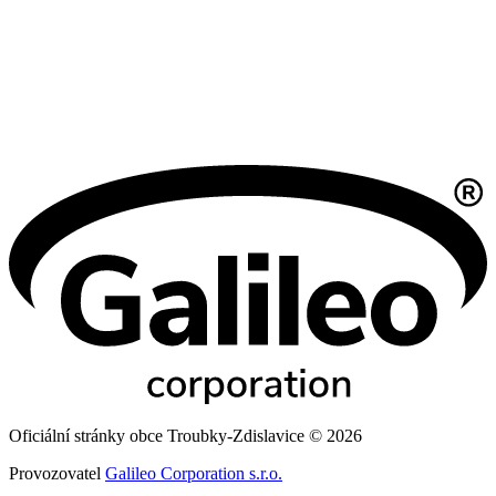
Oficiální stránky obce Troubky-Zdislavice © 2026
Provozovatel
Galileo Corporation s.r.o.