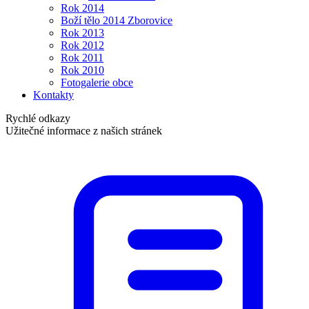
Rok 2014
Boží tělo 2014 Zborovice
Rok 2013
Rok 2012
Rok 2011
Rok 2010
Fotogalerie obce
Kontakty
Rychlé odkazy
Užitečné informace z našich stránek