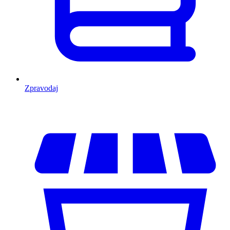
Zpravodaj