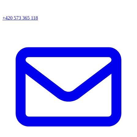
+420 573 365 118