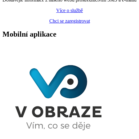
Více o službě
Chci se zaregistrovat
Mobilní aplikace