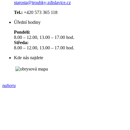
starosta@troubky-zdislavice.cz
Tel.:
+420 573 365 118
Úřední hodiny
Pondelí:
8.00 – 12.00, 13.00 – 17.00 hod.
Středa:
8.00 – 12.00, 13.00 – 17.00 hod.
Kde nás najdete
nahoru