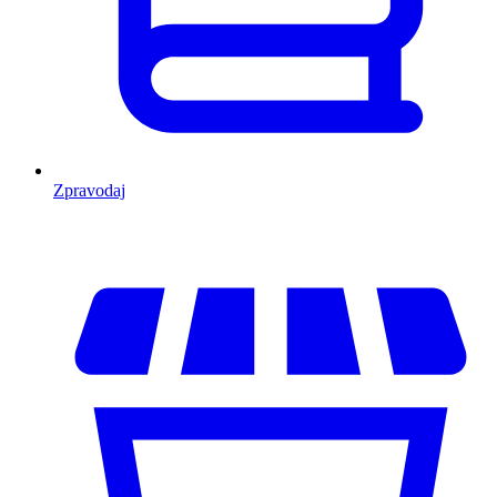
Zpravodaj