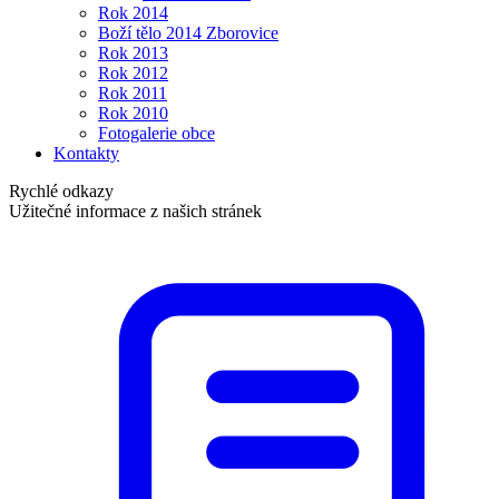
Rok 2014
Boží tělo 2014 Zborovice
Rok 2013
Rok 2012
Rok 2011
Rok 2010
Fotogalerie obce
Kontakty
Rychlé odkazy
Užitečné informace z našich stránek