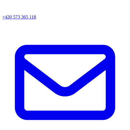
+420 573 365 118