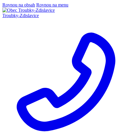
Rovnou na obsah
Rovnou na menu
Troubky-Zdislavice